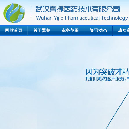
网站首页
关于翼捷
业务范围
资讯动态
成功