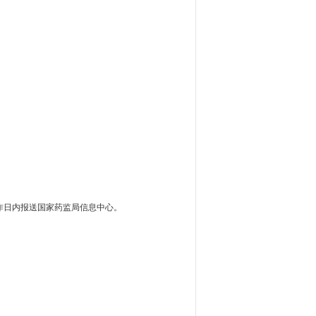
作日内报送国家药监局信息中心。