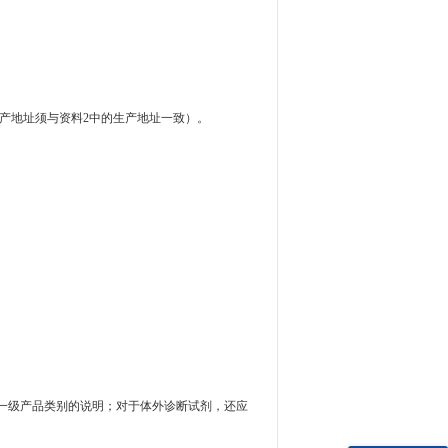
产地址须与资料
2
中的生产地址一致）。
一级产品类别的说明；对于体外诊断试剂，还应