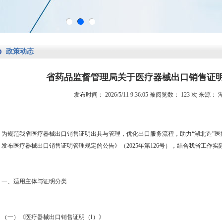
政策动态
省药品监督管理局关于医疗器械出口销售证
发布时间： 2026/5/11 9:36:05 被阅览数： 123 次 
为规范我省医疗器械出口销售证明出具与管理，优化出口服务流程，助力“湖北造”
发布医疗器械出口销售证明管理规定的公告》（
2025
年第
126
号），结合我省工作实
一、适用主体与证明分类
（一）《医疗器械出口销售证明（Ⅰ）》