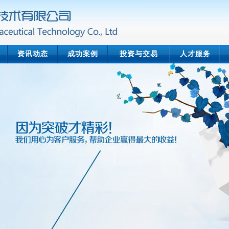
资讯动态
成功案例
投资与交易
人才服务