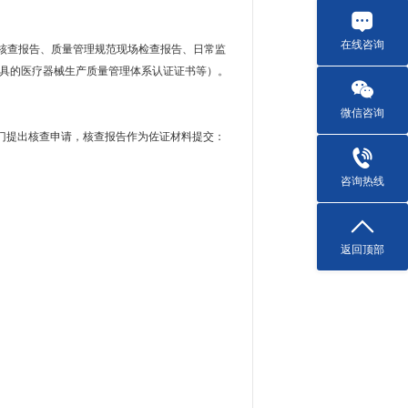
在线咨询
核查报告、质量管理规范现场检查报告、日常监
具的医疗器械生产质量管理体系认证证书等）。
微信咨询
门提出核查申请，核查报告作为佐证材料提交：
咨询热线
返回顶部