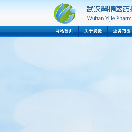
网站首页
关于翼捷
业务范围