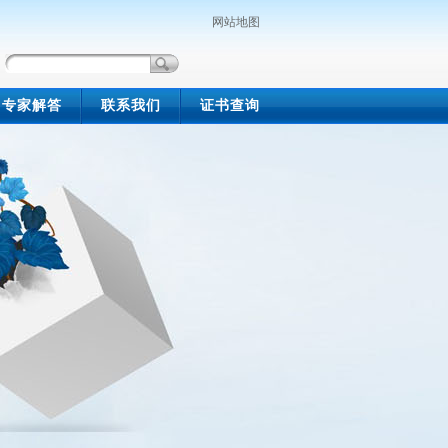
网站地图
专家解答
联系我们
证书查询