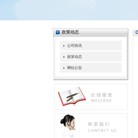
政策动态
公司快讯
政策动态
网站公告