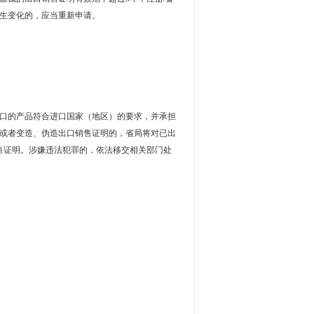
生变化的，应当重新申请。
口的产品符合进口国家（地区）的要求，并承担
或者变造、伪造出口销售证明的，省局将对已出
售证明。涉嫌违法犯罪的，依法移交相关部门处