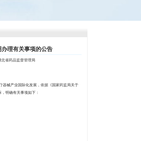
明办理有关事项的公告
来源： 湖北省药品监督管理局
医疗器械产业国际化发展，依据《国家药监局关于
际，明确有关事项如下：