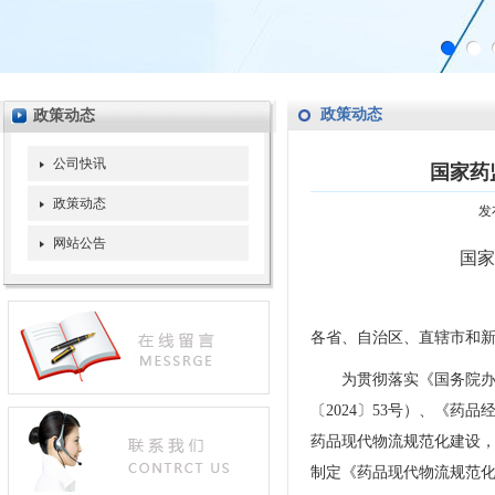
政策动态
政策动态
公司快讯
国家药
政策动态
发
网站公告
国家
各省、自治区、直辖市和
为贯彻落实《国务院
〔2024〕53号）、《
药品现代物流规范化建设
制定《药品现代物流规范