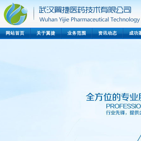
网站首页
关于翼捷
业务范围
资讯动态
成功